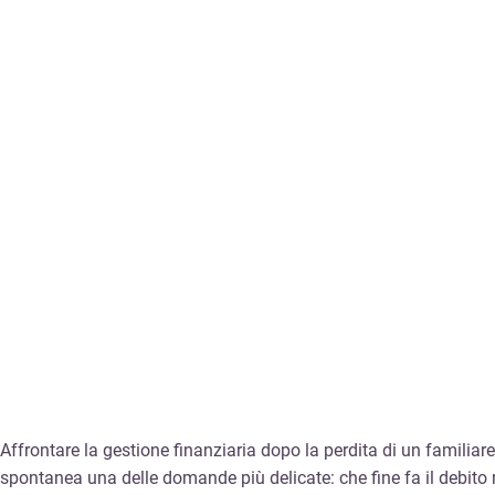
Affrontare la gestione finanziaria dopo la perdita di un familiar
spontanea una delle domande più delicate: che fine fa il debito 