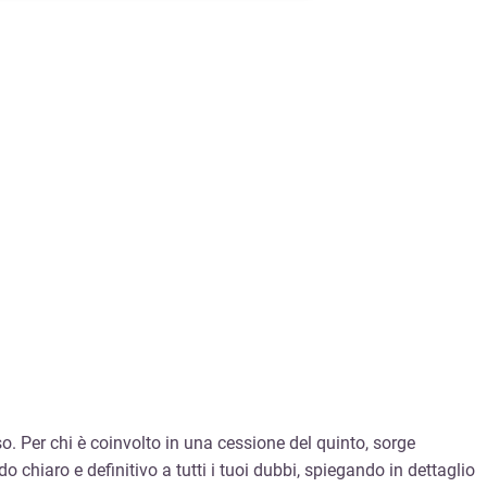
so. Per chi è coinvolto in una cessione del quinto, sorge
hiaro e definitivo a tutti i tuoi dubbi, spiegando in dettaglio