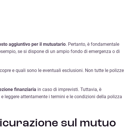
osto aggiuntivo per il mutuatario
. Pertanto, è fondamentale
 esempio, se si dispone di un ampio fondo di emergenza o di
re e quali sono le eventuali esclusioni. Non tutte le polizze
tezione finanziaria
in caso di imprevisti. Tuttavia, è
e leggere attentamente i termini e le condizioni della polizza
sicurazione sul mutuo