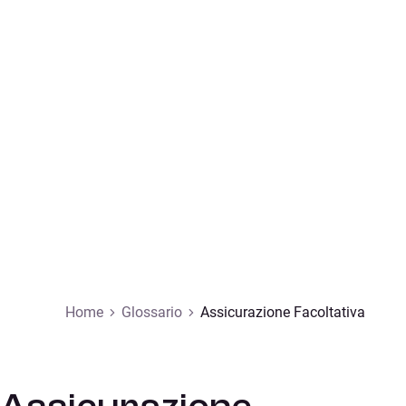
Home
Glossario
Assicurazione Facoltativa