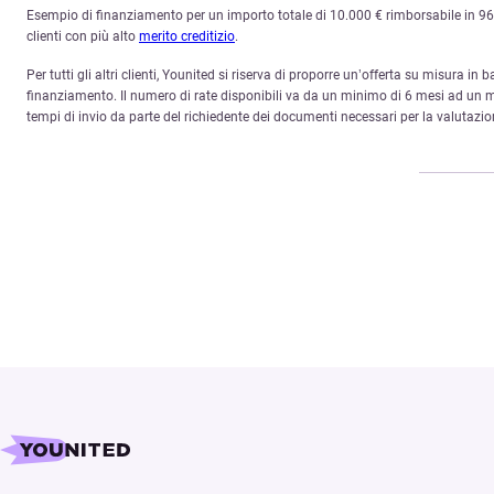
Esempio di finanziamento per un importo totale di 10.000 € rimborsabile in 96 ra
clienti con più alto
merito creditizio
.
Per tutti gli altri clienti, Younited si riserva di proporre un’offerta su misura in 
finanziamento. Il numero di rate disponibili va da un minimo di 6 mesi ad un ma
tempi di invio da parte del richiedente dei documenti necessari per la valutazio