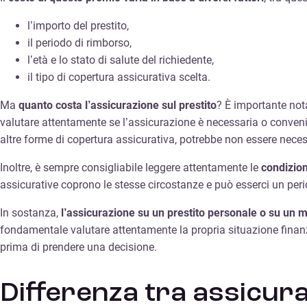
l’importo del prestito,
il periodo di rimborso,
l’età e lo stato di salute del richiedente,
il tipo di copertura assicurativa scelta.
Ma
quanto costa l’assicurazione sul prestito
? È importante not
valutare attentamente se l’assicurazione è necessaria o conveni
altre forme di copertura assicurativa, potrebbe non essere nece
Inoltre, è sempre consigliabile leggere attentamente le
condizion
assicurative coprono le stesse circostanze e può esserci un perio
In sostanza,
l’assicurazione su un prestito personale o su un 
fondamentale valutare attentamente la propria situazione finanzia
prima di prendere una decisione.
Differenza tra assicura