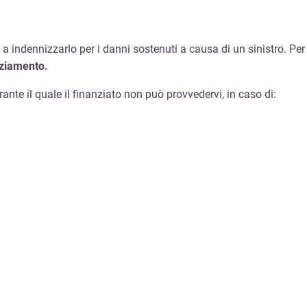
 a indennizzarlo per i danni sostenuti a causa di un sinistro. Per
nziamento.
rante il quale il finanziato non può provvedervi, in caso di: