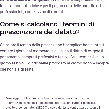
tasse automobilistiche e per il pagamento delle parcelle dei
professionisti, come avvocati e notai.
Come si calcolano i termini di
prescrizione del debito?
Calcolare il tempo della prescrizione è semplice: basta infatti
contare i giorni dal momento in cui si ha il diritto di esigere il
pagamento, compresi prefestivi e festivi. Se il termine è in un
giorno festivo, il diritto viene prorogato al giorno dopo – sempre
che non sia di festa.
Messaggio pubblicitario con finalità promozionale. Per maggiori
informazioni consulta il documento “Informazioni europee di base sul
credito ai consumatori (SECCI)” e copia del testo contrattuale disponibili