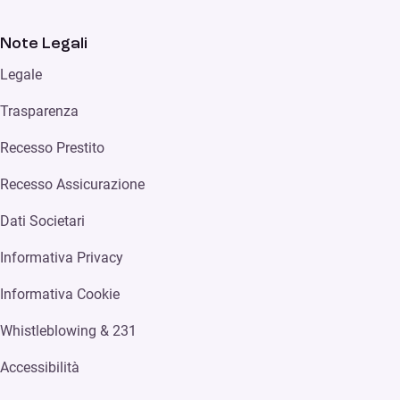
Note Legali
Legale
Trasparenza
Recesso Prestito
Recesso Assicurazione
Dati Societari
Informativa Privacy
Informativa Cookie
Whistleblowing & 231
Accessibilità