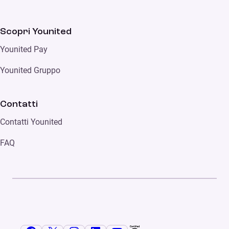
Scopri Younited
Younited Pay
Younited Gruppo
Contatti
Contatti Younited
FAQ