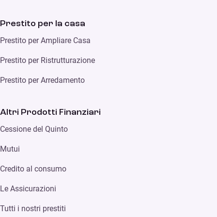
Prestito per la casa
Prestito per Ampliare Casa
Prestito per Ristrutturazione
Prestito per Arredamento
Altri Prodotti Finanziari
Cessione del Quinto
Mutui
Credito al consumo
Le Assicurazioni
Tutti i nostri prestiti