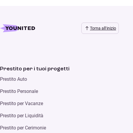
Torna all’inizio
Prestito per i tuoi progetti
Prestito Auto
Prestito Personale
Prestito per Vacanze
Prestito per Liquidità
Prestito per Cerimonie