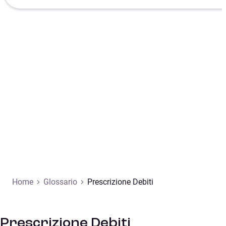
Home
Glossario
Prescrizione Debiti
Prescrizione Debiti